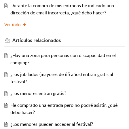
Durante la compra de mis entradas he indicado una
dirección de email incorrecta, ¿qué debo hacer?
Ver todo
Artículos
relacionados
¿Hay una zona para personas con discapacidad en el
camping?
¿Los jubilados (mayores de 65 años) entran gratis al
festival?
¿Los menores entran gratis?
He comprado una entrada pero no podré asistir, ¿qué
debo hacer?
¿Los menores pueden acceder al festival?