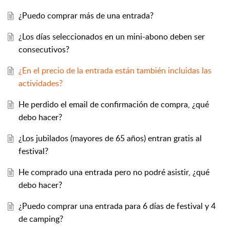
¿Puedo comprar más de una entrada?
¿Los días seleccionados en un mini-abono deben ser
consecutivos?
¿En el precio de la entrada están también incluidas las
actividades?
He perdido el email de confirmación de compra, ¿qué
debo hacer?
¿Los jubilados (mayores de 65 años) entran gratis al
festival?
He comprado una entrada pero no podré asistir, ¿qué
debo hacer?
¿Puedo comprar una entrada para 6 días de festival y 4
de camping?