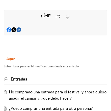
¿Útil?
Seguir
Subscríbase para recibir notificaciones desde este artículo.
Entradas
He comprado una entrada para el festival y ahora quiero
añadir el camping, ¿qué debo hacer?
¿Puedo comprar una entrada para otra persona?