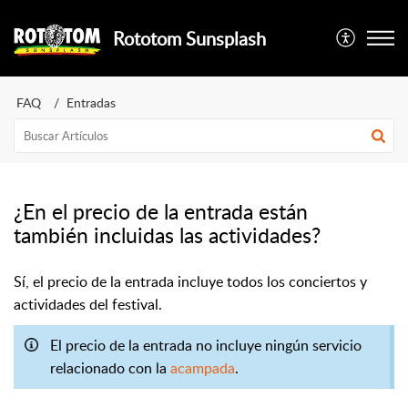
Rototom Sunsplash
FAQ
Entradas
¿En el precio de la entrada están
también incluidas las actividades?
Sí, el precio de la entrada incluye todos los conciertos y
actividades del festival.
El precio de la entrada no incluye ningún servicio
relacionado con la
acampada
.