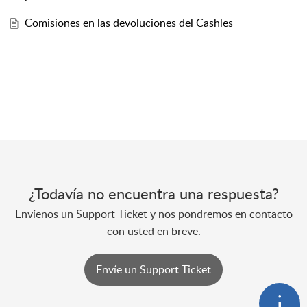
Comisiones en las devoluciones del Cashles
¿Todavía no encuentra una respuesta?
Envíenos un Support Ticket y nos pondremos en contacto
con usted en breve.
Envíe un Support Ticket