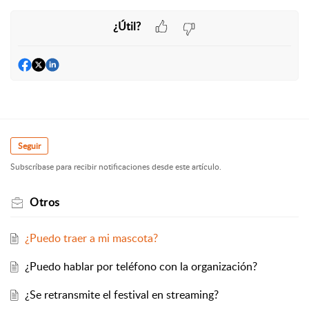
¿Útil?
Seguir
Subscríbase para recibir notificaciones desde este artículo.
Otros
¿Puedo traer a mi mascota?
¿Puedo hablar por teléfono con la organización?
¿Se retransmite el festival en streaming?