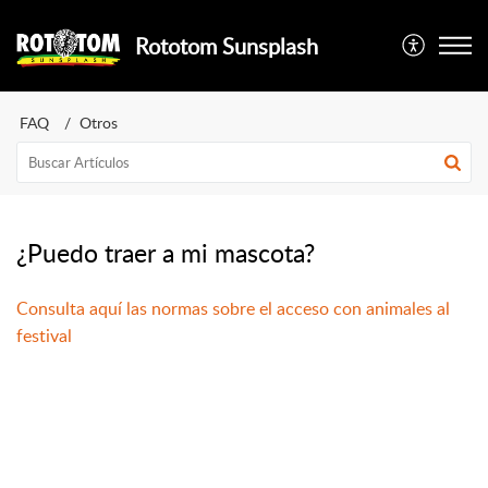
Rototom Sunsplash
FAQ
Otros
¿Puedo traer a mi mascota?
Consulta aquí las normas sobre el acceso con animales al
festival