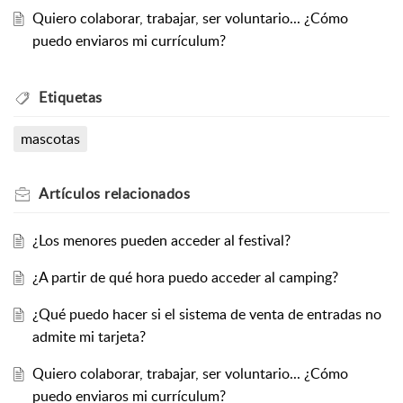
Quiero colaborar, trabajar, ser voluntario... ¿Cómo
puedo enviaros mi currículum?
Etiquetas
mascotas
Artículos
relacionados
¿Los menores pueden acceder al festival?
¿A partir de qué hora puedo acceder al camping?
¿Qué puedo hacer si el sistema de venta de entradas no
admite mi tarjeta?
Quiero colaborar, trabajar, ser voluntario... ¿Cómo
puedo enviaros mi currículum?