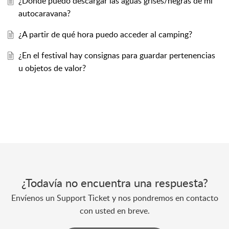
¿Dónde puedo descargar las aguas grises/negras de mi
autocaravana?
¿A partir de qué hora puedo acceder al camping?
¿En el festival hay consignas para guardar pertenencias
u objetos de valor?
¿Todavía no encuentra una respuesta?
Envíenos un Support Ticket y nos pondremos en contacto
con usted en breve.