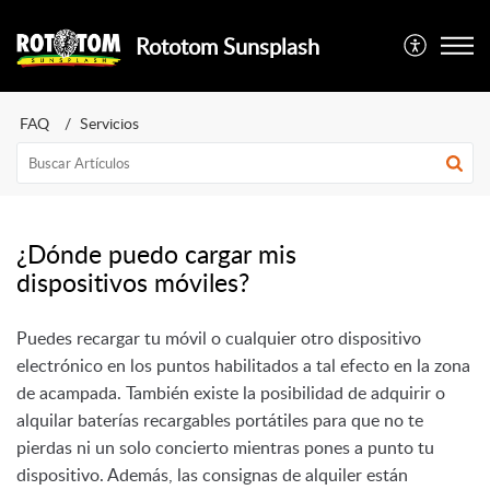
Rototom Sunsplash
FAQ
Servicios
¿Dónde puedo cargar mis
dispositivos móviles?
Puedes recargar tu móvil o cualquier otro dispositivo
electrónico en los puntos habilitados a tal efecto en la zona
de acampada. También existe la posibilidad de adquirir o
alquilar baterías recargables portátiles para que no te
pierdas ni un solo concierto mientras pones a punto tu
dispositivo. Además, las consignas de alquiler están