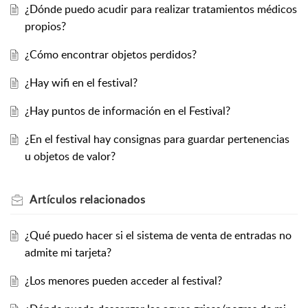
¿Dónde puedo acudir para realizar tratamientos médicos
propios?
¿Cómo encontrar objetos perdidos?
¿Hay wifi en el festival?
¿Hay puntos de información en el Festival?
¿En el festival hay consignas para guardar pertenencias
u objetos de valor?
Artículos
relacionados
¿Qué puedo hacer si el sistema de venta de entradas no
admite mi tarjeta?
¿Los menores pueden acceder al festival?