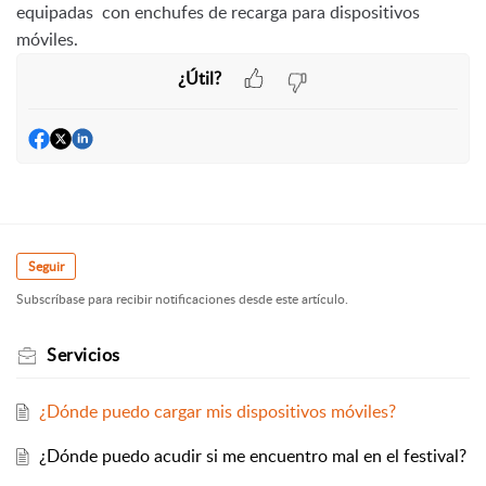
equipadas con enchufes de recarga para dispositivos
móviles.
¿Útil?
Seguir
Subscríbase para recibir notificaciones desde este artículo.
Servicios
¿Dónde puedo cargar mis dispositivos móviles?
¿Dónde puedo acudir si me encuentro mal en el festival?