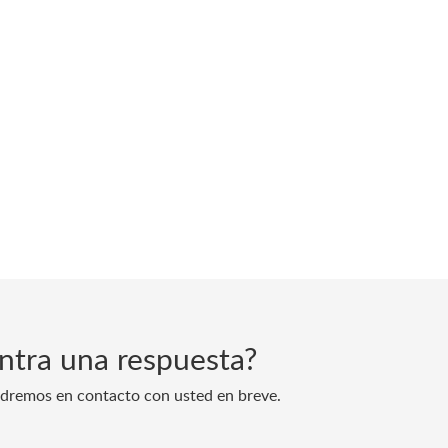
ntra una respuesta?
ndremos en contacto con usted en breve.