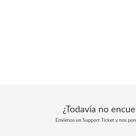
¿Todavía no encue
Envíenos un Support Ticket y nos po