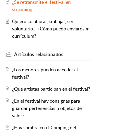
¿Se retransmite el festival en
streaming?
Quiero colaborar, trabajar, ser
voluntario... ¿Cómo puedo enviaros mi
currículum?
Artículos
relacionados
¿Los menores pueden acceder al
festival?
¿Qué artistas participan en el festival?
¿En el festival hay consignas para
guardar pertenencias u objetos de
valor?
¿Hay sombra en el Camping del