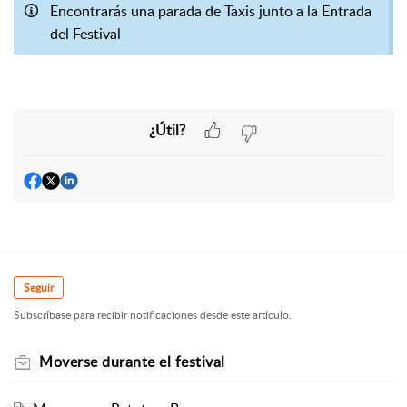
Encontrarás una parada de Taxis junto a la Entrada
del Festival
¿Útil?
Seguir
Subscríbase para recibir notificaciones desde este artículo.
Moverse durante el festival