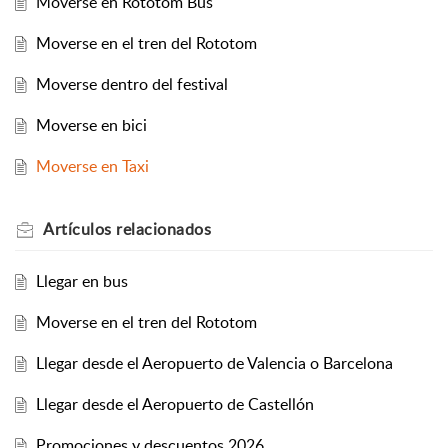
Moverse en Rototom Bus
Moverse en el tren del Rototom
Moverse dentro del festival
Moverse en bici
Moverse en Taxi
Artículos
relacionados
Llegar en bus
Moverse en el tren del Rototom
Llegar desde el Aeropuerto de Valencia o Barcelona
Llegar desde el Aeropuerto de Castellón
Promociones y descuentos 2026