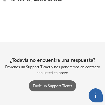
¿Todavía no encuentra una respuesta?
Envíenos un Support Ticket y nos pondremos en contacto
con usted en breve.
Envíe un Support Ticket