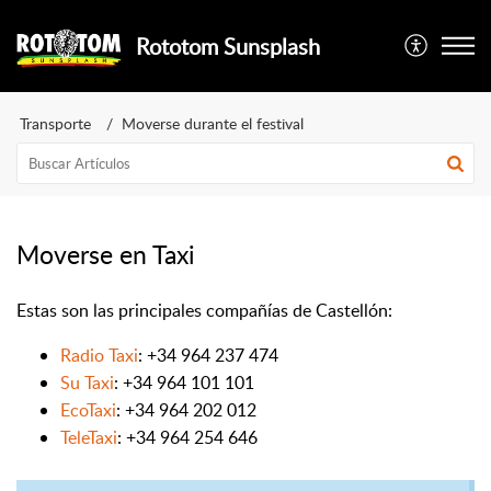
Rototom Sunsplash
Transporte
Moverse durante el festival
Moverse en Taxi
Estas son las principales compañías de Castellón:
Radio Taxi
: +34 964 237 474
Su Taxi
: +34 964 101 101
EcoTaxi
: +34 964 202 012
TeleTaxi
: +34 964 254 646