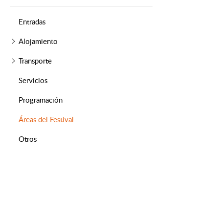
Entradas
Alojamiento
Transporte
Servicios
Programación
Áreas del Festival
Otros