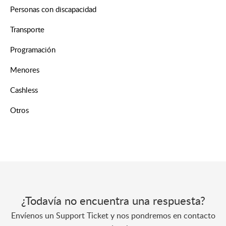
Personas con discapacidad
Transporte
Programación
Menores
Cashless
Otros
¿Todavía no encuentra una respuesta?
Envíenos un Support Ticket y nos pondremos en contacto