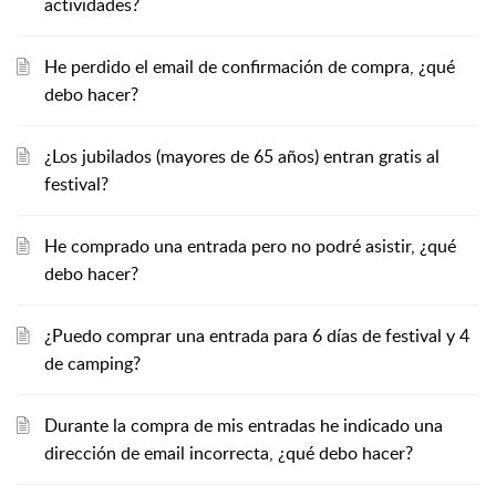
actividades?
He perdido el email de confirmación de compra, ¿qué
debo hacer?
¿Los jubilados (mayores de 65 años) entran gratis al
festival?
He comprado una entrada pero no podré asistir, ¿qué
debo hacer?
¿Puedo comprar una entrada para 6 días de festival y 4
de camping?
Durante la compra de mis entradas he indicado una
dirección de email incorrecta, ¿qué debo hacer?