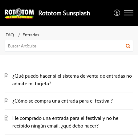
Rototom Sunsplash
FAQ
Entradas
¿Qué puedo hacer si el sistema de venta de entradas no
admite mi tarjeta?
¿Cómo se compra una entrada para el festival?
He comprado una entrada para el festival y no he
recibido ningún email, ¿qué debo hacer?