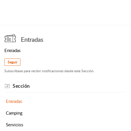
Entradas
Entradas
Seguir
Subscríbase para recibir notificaciones desde este Sección.
Sección
Entradas
Camping
Servicios