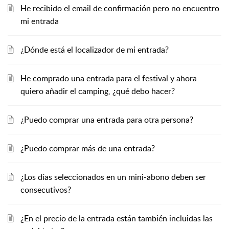
He recibido el email de confirmación pero no encuentro
mi entrada
¿Dónde está el localizador de mi entrada?
He comprado una entrada para el festival y ahora
quiero añadir el camping, ¿qué debo hacer?
¿Puedo comprar una entrada para otra persona?
¿Puedo comprar más de una entrada?
¿Los días seleccionados en un mini-abono deben ser
consecutivos?
¿En el precio de la entrada están también incluidas las